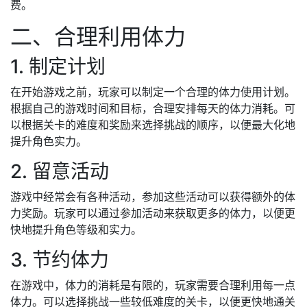
费。
二、合理利用体力
1. 制定计划
在开始游戏之前，玩家可以制定一个合理的体力使用计划。
根据自己的游戏时间和目标，合理安排每天的体力消耗。可
以根据关卡的难度和奖励来选择挑战的顺序，以便最大化地
提升角色实力。
2. 留意活动
游戏中经常会有各种活动，参加这些活动可以获得额外的体
力奖励。玩家可以通过参加活动来获取更多的体力，以便更
快地提升角色等级和实力。
3. 节约体力
在游戏中，体力的消耗是有限的，玩家需要合理利用每一点
体力。可以选择挑战一些较低难度的关卡，以便更快地通关