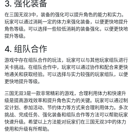
3. 强化装备
在三国无双3中，装备的强化可以提升角色的能力和实力。
玩家可以通过消耗一定的体力来强化装备，以便更快地提升
角色等级。可以选择一些较低消耗的装备强化，以便更快地
提升等级。
4. 组队合作
游戏中存在组队合作的玩法，玩家可以与其他玩家组队进行
关卡挑战。在组队合作中，玩家可以通过协作和配合来更快
地通关和获取经验。可以选择与实力较强的玩家组队，以便
更快地提升等级。
三国无双3是一款非常精彩的游戏，合理利用体力和快速升
级是提高游戏效率和提升角色实力的关键。玩家可以通过制
定计划、参加活动、节约体力等方式来合理利用体力。多次
挑战、完成任务、强化装备和组队合作等方法可以帮助玩家
快速升级。希望以上方法能对玩家们在三国无双3中的体力
使用和升级有所帮助。